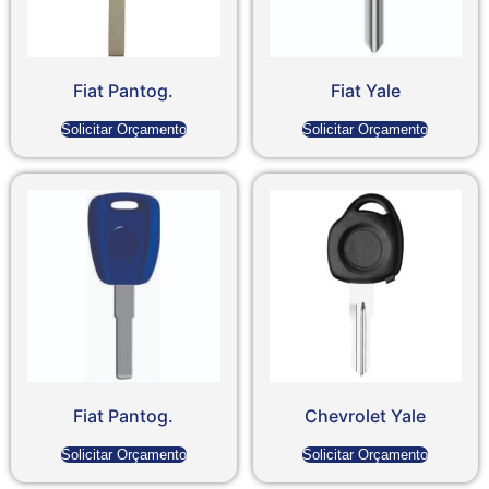
Fiat Pantog.
Fiat Yale
Solicitar Orçamento
Solicitar Orçamento
Fiat Pantog.
Chevrolet Yale
Solicitar Orçamento
Solicitar Orçamento