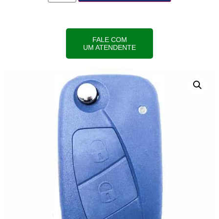
FALE COM
UM ATENDENTE