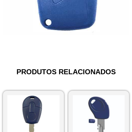
PRODUTOS RELACIONADOS