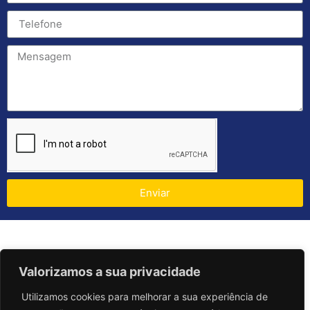
Enviar
Valorizamos a sua privacidade
Utilizamos cookies para melhorar a sua experiência de