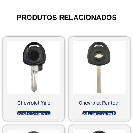
PRODUTOS RELACIONADOS
Chevrolet Yale
Chevrolet Pantog.
Solicitar Orçamento
Solicitar Orçamento