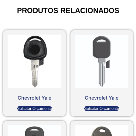
PRODUTOS RELACIONADOS
Chevrolet Yale
Chevrolet Yale
Solicitar Orçamento
Solicitar Orçamento