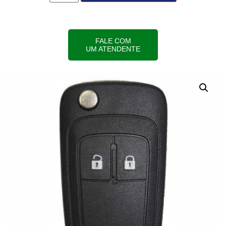
FALE COM
UM ATENDENTE