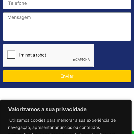
Enviar
Valorizamos a sua privacidade
Utilizamos cookies para melhorar a sua experiência de
navegação, apresentar anúncios ou conteúdos