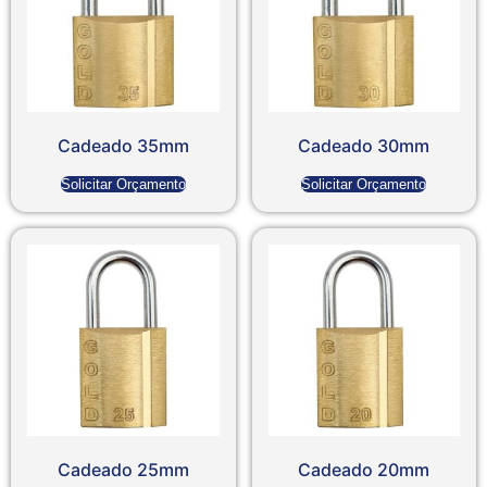
Cadeado 35mm
Cadeado 30mm
Solicitar Orçamento
Solicitar Orçamento
Cadeado 25mm
Cadeado 20mm