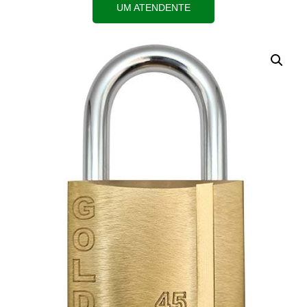
UM ATENDENTE