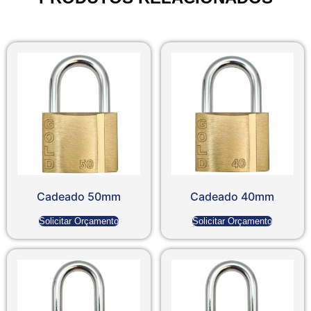
Cadeado 50mm
Cadeado 40mm
Solicitar Orçamento
Solicitar Orçamento