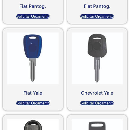
Fiat Pantog.
Fiat Pantog.
Solicitar Orçamento
Solicitar Orçamento
Fiat Yale
Chevrolet Yale
Solicitar Orçamento
Solicitar Orçamento