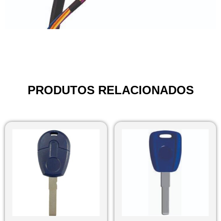
PRODUTOS RELACIONADOS