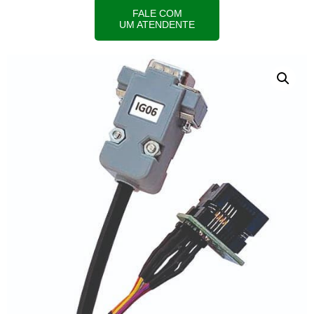
FALE COM
UM ATENDENTE