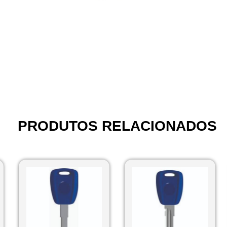
PRODUTOS RELACIONADOS