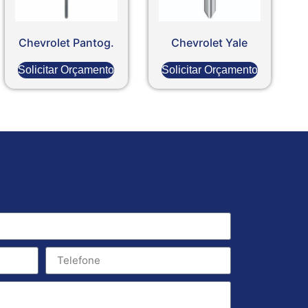
Chevrolet Pantog.
Chevrolet Yale
Solicitar Orçamento
Solicitar Orçamento