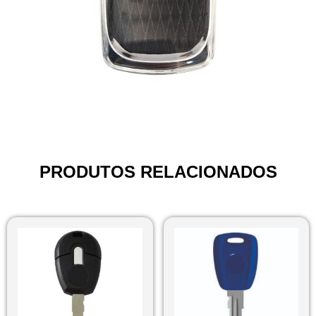
PRODUTOS RELACIONADOS