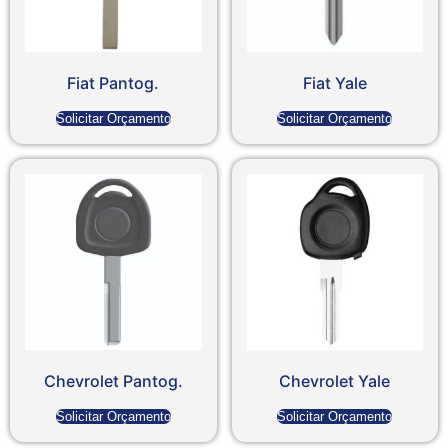
Fiat Pantog.
Fiat Yale
Solicitar Orçamento
Solicitar Orçamento
Chevrolet Pantog.
Chevrolet Yale
Solicitar Orçamento
Solicitar Orçamento