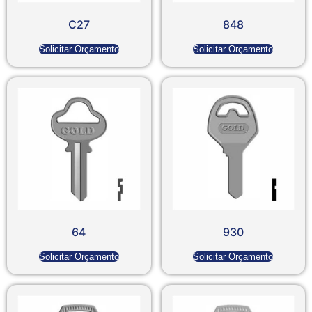
C27
848
Solicitar Orçamento
Solicitar Orçamento
64
930
Solicitar Orçamento
Solicitar Orçamento