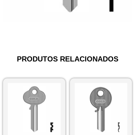
PRODUTOS RELACIONADOS