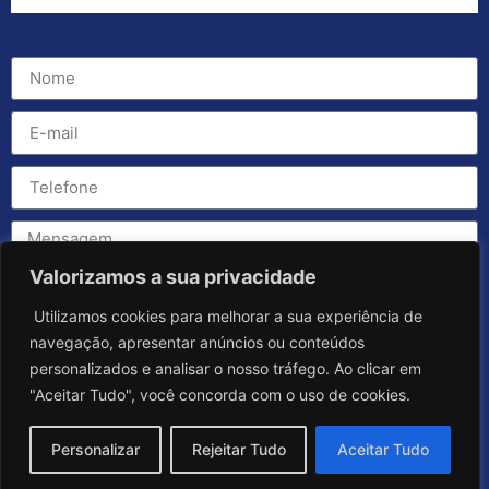
Valorizamos a sua privacidade
Utilizamos cookies para melhorar a sua experiência de
navegação, apresentar anúncios ou conteúdos
personalizados e analisar o nosso tráfego. Ao clicar em
"Aceitar Tudo", você concorda com o uso de cookies.
Personalizar
Rejeitar Tudo
Aceitar Tudo
Enviar