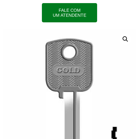
FALE COM
UM ATENDENTE