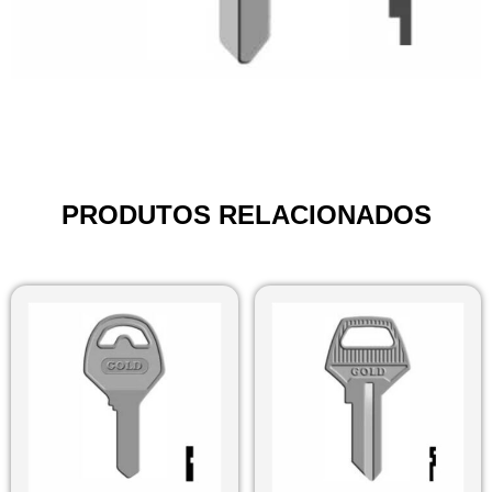
PRODUTOS RELACIONADOS