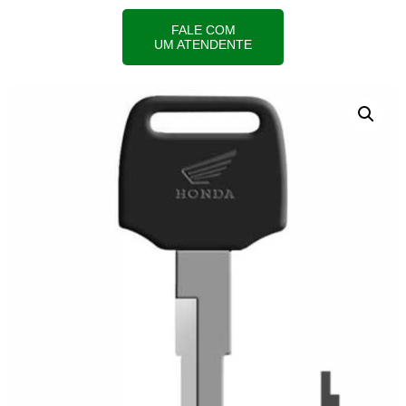
FALE COM
UM ATENDENTE