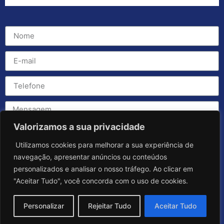
Valorizamos a sua privacidade
Utilizamos cookies para melhorar a sua experiência de
navegação, apresentar anúncios ou conteúdos
personalizados e analisar o nosso tráfego. Ao clicar em
"Aceitar Tudo", você concorda com o uso de cookies.
Personalizar
Rejeitar Tudo
Aceitar Tudo
Enviar