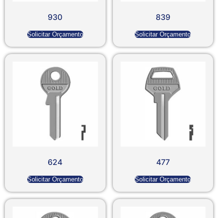
930
839
Solicitar Orçamento
Solicitar Orçamento
624
477
Solicitar Orçamento
Solicitar Orçamento