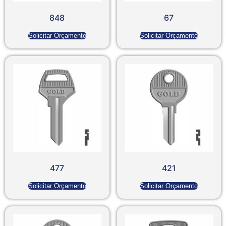
848
67
Solicitar Orçamento
Solicitar Orçamento
477
421
Solicitar Orçamento
Solicitar Orçamento