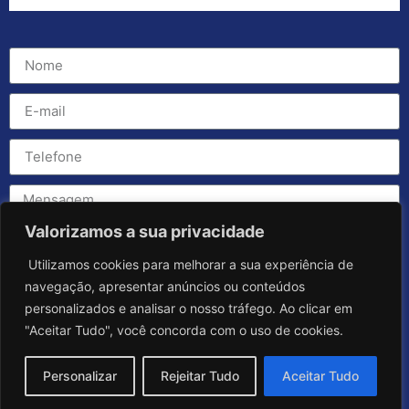
Valorizamos a sua privacidade
Utilizamos cookies para melhorar a sua experiência de
navegação, apresentar anúncios ou conteúdos
personalizados e analisar o nosso tráfego. Ao clicar em
"Aceitar Tudo", você concorda com o uso de cookies.
Personalizar
Rejeitar Tudo
Aceitar Tudo
Enviar