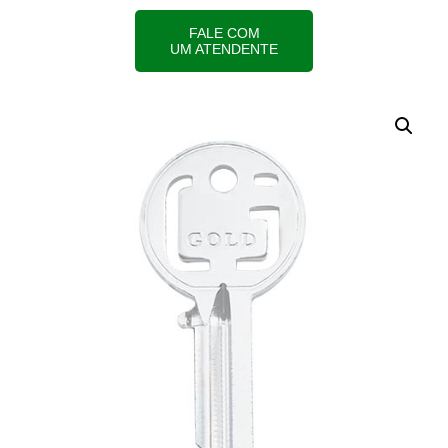
FALE COM
UM ATENDENTE