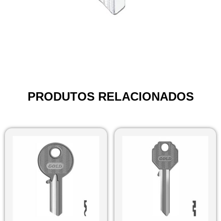
PRODUTOS RELACIONADOS