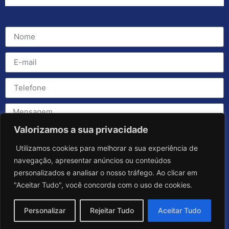
Valorizamos a sua privacidade
Utilizamos cookies para melhorar a sua experiência de
navegação, apresentar anúncios ou conteúdos
personalizados e analisar o nosso tráfego. Ao clicar em
"Aceitar Tudo", você concorda com o uso de cookies.
Personalizar
Rejeitar Tudo
Aceitar Tudo
Enviar