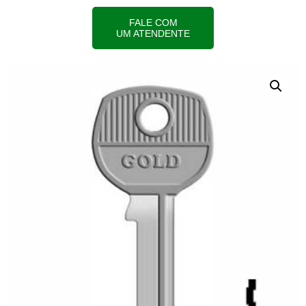
FALE COM
UM ATENDENTE