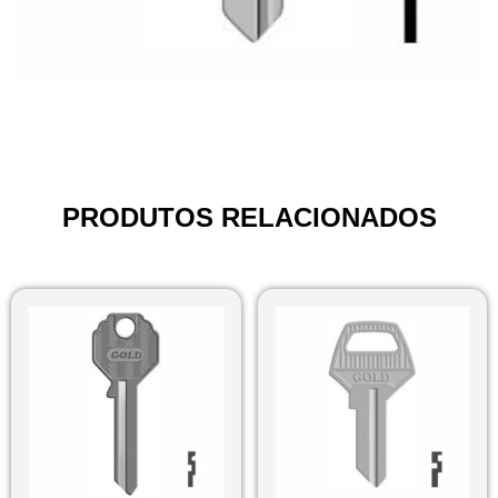
PRODUTOS RELACIONADOS