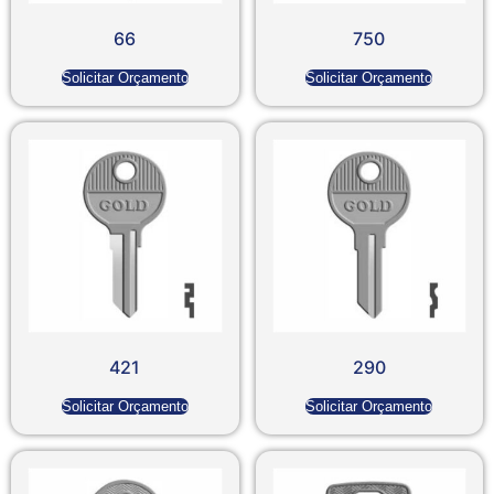
66
750
Solicitar Orçamento
Solicitar Orçamento
421
290
Solicitar Orçamento
Solicitar Orçamento