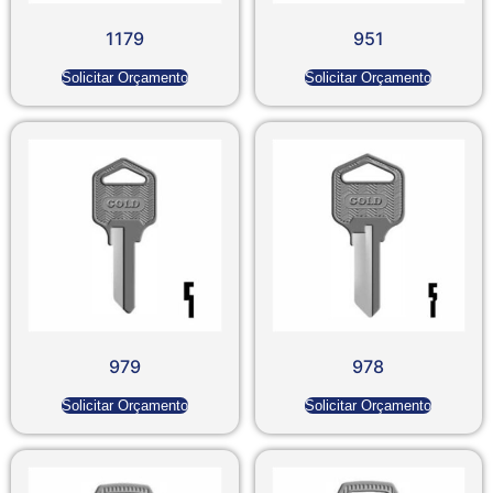
1179
951
Solicitar Orçamento
Solicitar Orçamento
979
978
Solicitar Orçamento
Solicitar Orçamento