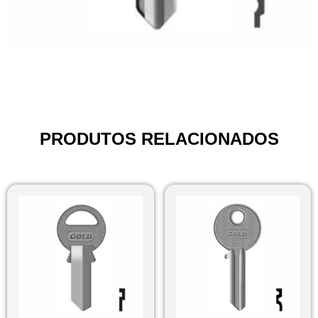
PRODUTOS RELACIONADOS