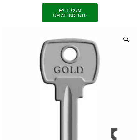
FALE COM
UM ATENDENTE