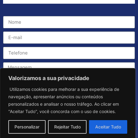
Valorizamos a sua privacidade
Utilizamos cookies para melhorar a sua experiência de
navegação, apresentar anúncios ou conteúdos
personalizados e analisar o nosso tráfego. Ao clicar em
"Aceitar Tudo", você concorda com o uso de cookies.
Personalizar
Rejeitar Tudo
Aceitar Tudo
Enviar