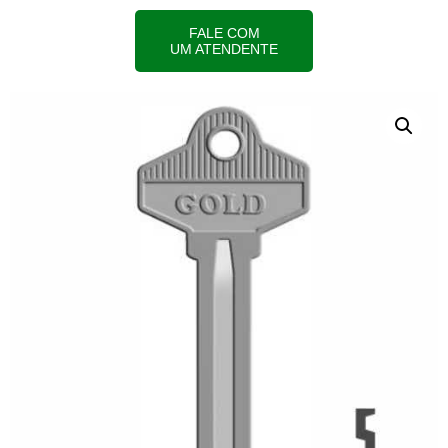
FALE COM
UM ATENDENTE