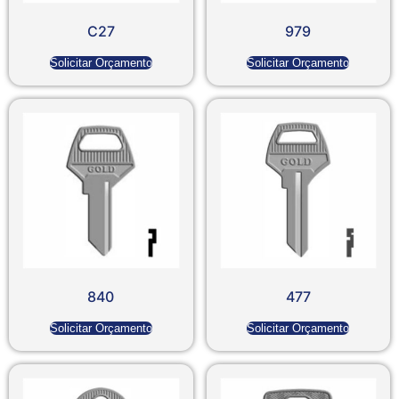
C27
979
Solicitar Orçamento
Solicitar Orçamento
840
477
Solicitar Orçamento
Solicitar Orçamento