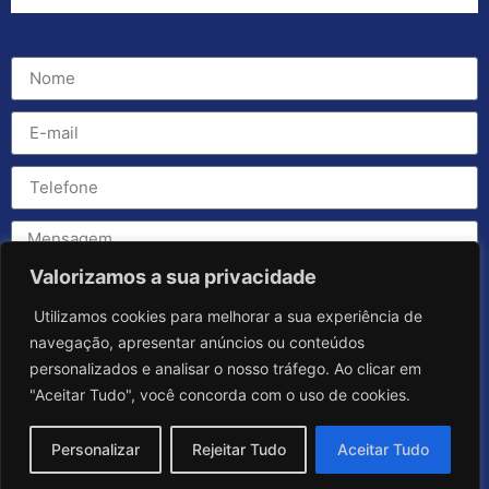
Valorizamos a sua privacidade
Utilizamos cookies para melhorar a sua experiência de
navegação, apresentar anúncios ou conteúdos
personalizados e analisar o nosso tráfego. Ao clicar em
"Aceitar Tudo", você concorda com o uso de cookies.
Personalizar
Rejeitar Tudo
Aceitar Tudo
Enviar