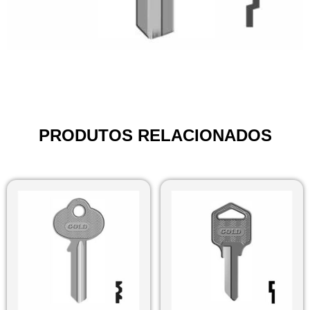
PRODUTOS RELACIONADOS