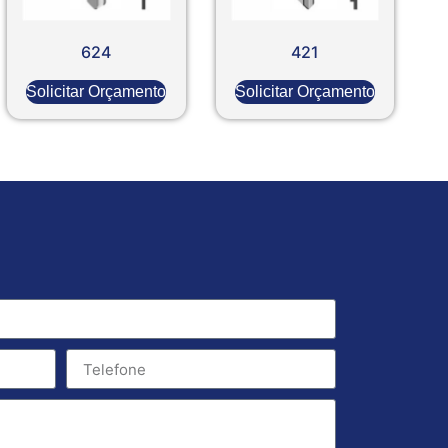
624
421
Solicitar Orçamento
Solicitar Orçamento