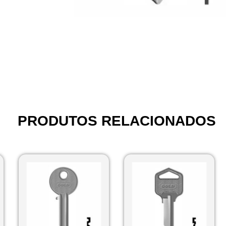
PRODUTOS RELACIONADOS