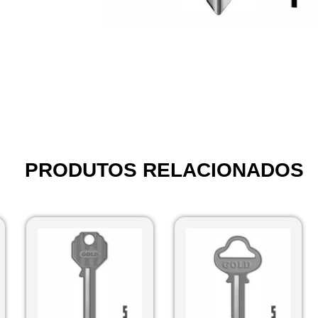
PRODUTOS RELACIONADOS