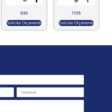
930
1105
Solicitar Orçamento
Solicitar Orçamento