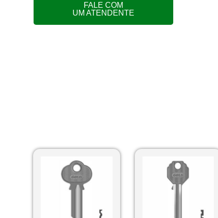
FALE COM
UM ATENDENTE