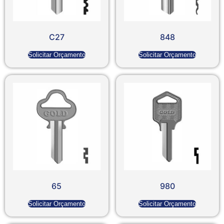
C27
848
Solicitar Orçamento
Solicitar Orçamento
65
980
Solicitar Orçamento
Solicitar Orçamento