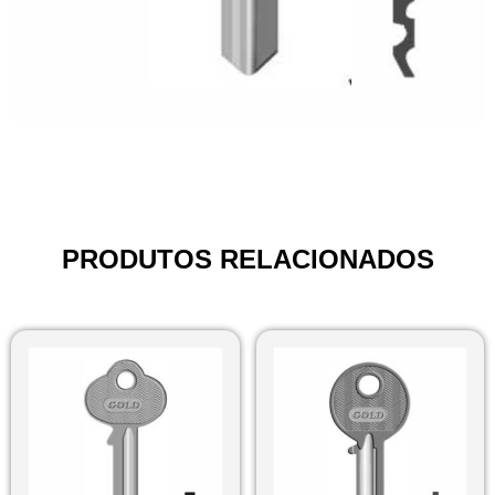
PRODUTOS RELACIONADOS