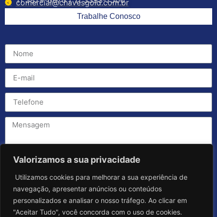
comercial@chavesgold.com.br
Trabalhe Conosco
Valorizamos a sua privacidade
Utilizamos cookies para melhorar a sua experiência de
navegação, apresentar anúncios ou conteúdos
personalizados e analisar o nosso tráfego. Ao clicar em
"Aceitar Tudo", você concorda com o uso de cookies.