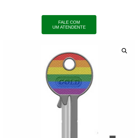
FALE COM
UM ATENDENTE