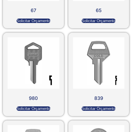
67
65
Solicitar Orçamento
Solicitar Orçamento
980
839
Solicitar Orçamento
Solicitar Orçamento