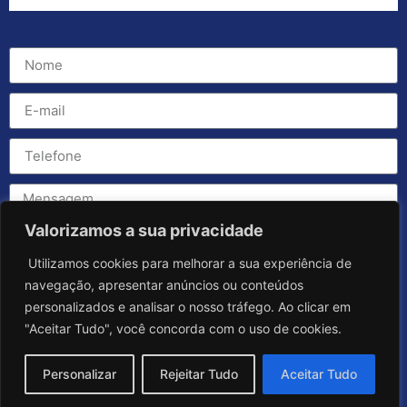
Valorizamos a sua privacidade
Utilizamos cookies para melhorar a sua experiência de
navegação, apresentar anúncios ou conteúdos
personalizados e analisar o nosso tráfego. Ao clicar em
"Aceitar Tudo", você concorda com o uso de cookies.
Personalizar
Rejeitar Tudo
Aceitar Tudo
Enviar