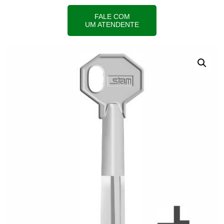
FALE COM
UM ATENDENTE