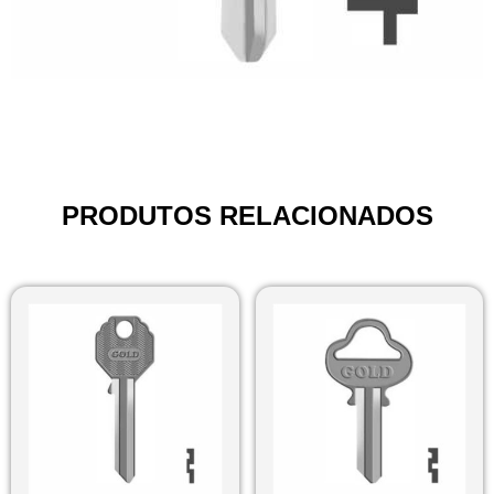
PRODUTOS RELACIONADOS