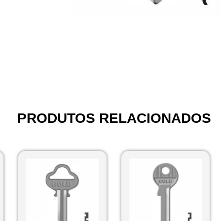
PRODUTOS RELACIONADOS