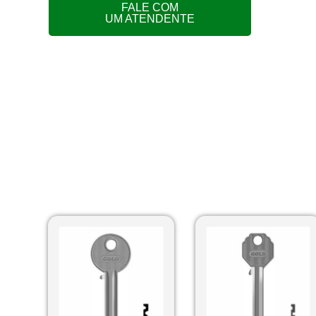
FALE COM
UM ATENDENTE