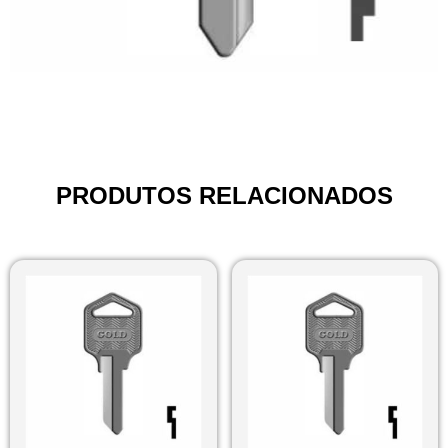
PRODUTOS RELACIONADOS