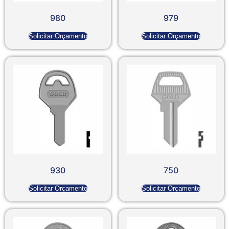
980
979
Solicitar Orçamento
Solicitar Orçamento
930
750
Solicitar Orçamento
Solicitar Orçamento