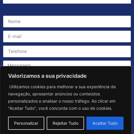
Valorizamos a sua privacidade
Utilizamos cookies para melhorar a sua experiência de
navegação, apresentar anúncios ou conteúdos
personalizados e analisar o nosso tráfego. Ao clicar em
"Aceitar Tudo", você concorda com o uso de cookies.
Personalizar
Rejeitar Tudo
Aceitar Tudo
Enviar