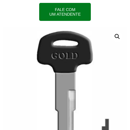
FALE COM
UM ATENDENTE