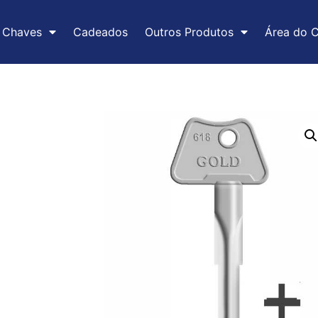
Chaves
Cadeados
Outros Produtos
Área do C