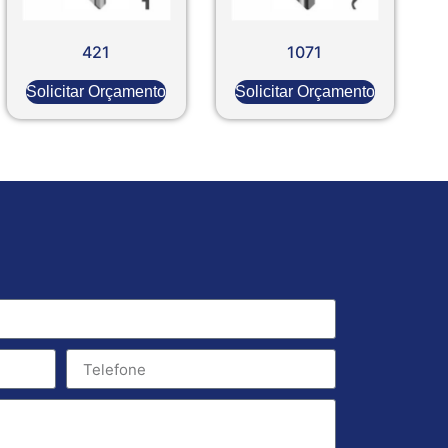
421
1071
Solicitar Orçamento
Solicitar Orçamento