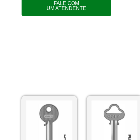
FALE COM
UM ATENDENTE