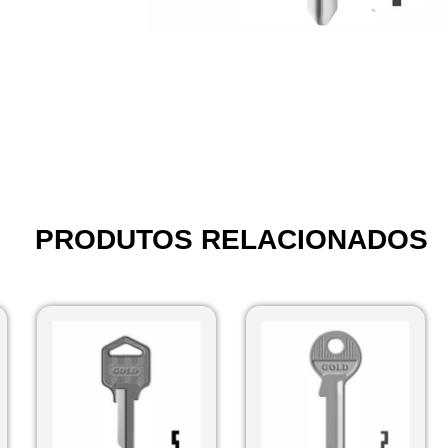
PRODUTOS RELACIONADOS