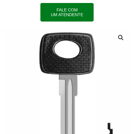
FALE COM
UM ATENDENTE