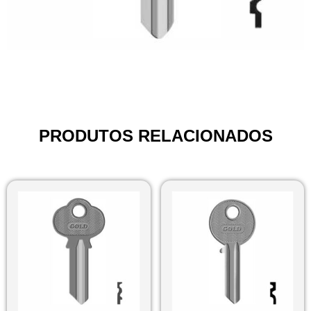
PRODUTOS RELACIONADOS