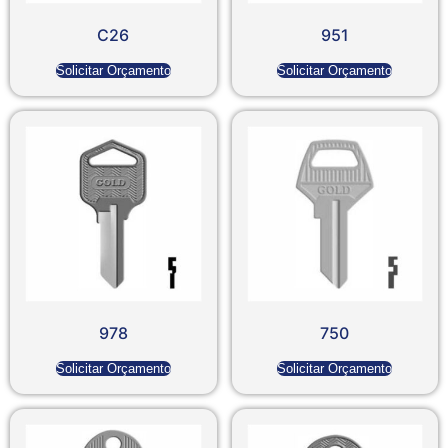
C26
951
Solicitar Orçamento
Solicitar Orçamento
978
750
Solicitar Orçamento
Solicitar Orçamento