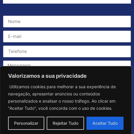
Valorizamos a sua privacidade
Utilizamos cookies para melhorar a sua experiência de
navegação, apresentar anúncios ou conteúdos
personalizados e analisar o nosso tráfego. Ao clicar em
"Aceitar Tudo", você concorda com o uso de cookies.
Personalizar
Rejeitar Tudo
Aceitar Tudo
Enviar