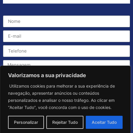
Valorizamos a sua privacidade
Utilizamos cookies para melhorar a sua experiência de
navegação, apresentar anúncios ou conteúdos
personalizados e analisar o nosso tráfego. Ao clicar em
"Aceitar Tudo", você concorda com o uso de cookies.
Personalizar
Rejeitar Tudo
Aceitar Tudo
Enviar