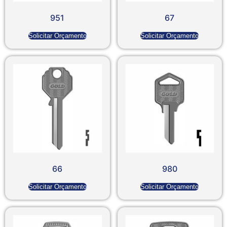
951
67
Solicitar Orçamento
Solicitar Orçamento
66
980
Solicitar Orçamento
Solicitar Orçamento