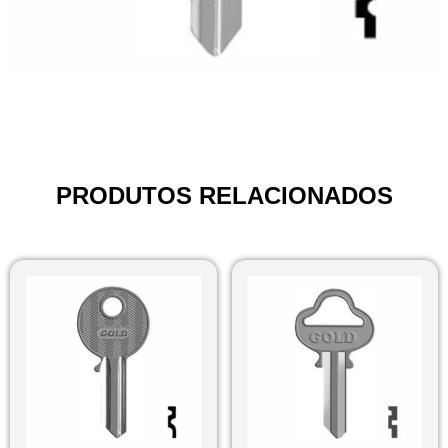
PRODUTOS RELACIONADOS