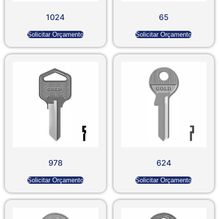
1024
65
Solicitar Orçamento
Solicitar Orçamento
978
624
Solicitar Orçamento
Solicitar Orçamento