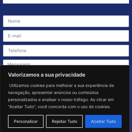
Valorizamos a sua privacidade
Utilizamos cookies para melhorar a sua experiência de
navegação, apresentar anúncios ou conteúdos
personalizados e analisar o nosso tráfego. Ao clicar em
"Aceitar Tudo", você concorda com o uso de cookies.
Personalizar
Rejeitar Tudo
Aceitar Tudo
Enviar