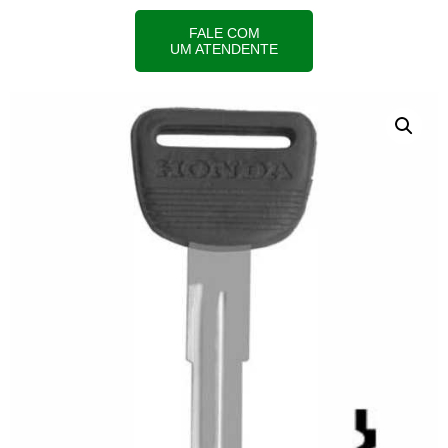
FALE COM
UM ATENDENTE