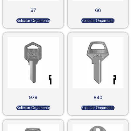
67
66
Solicitar Orçamento
Solicitar Orçamento
979
840
Solicitar Orçamento
Solicitar Orçamento