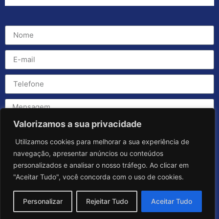
Valorizamos a sua privacidade
Utilizamos cookies para melhorar a sua experiência de
navegação, apresentar anúncios ou conteúdos
personalizados e analisar o nosso tráfego. Ao clicar em
"Aceitar Tudo", você concorda com o uso de cookies.
Personalizar
Rejeitar Tudo
Aceitar Tudo
Enviar