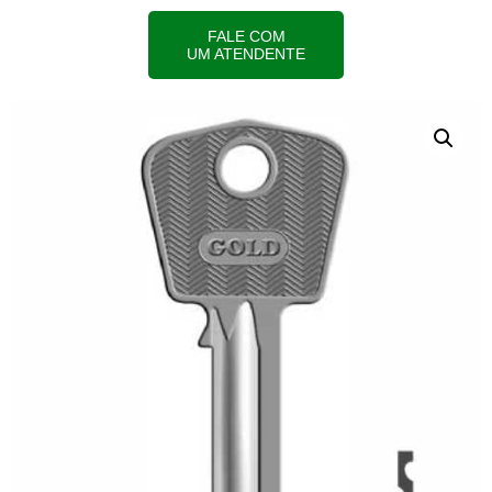
FALE COM
UM ATENDENTE