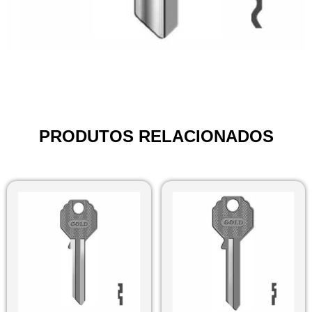
PRODUTOS RELACIONADOS