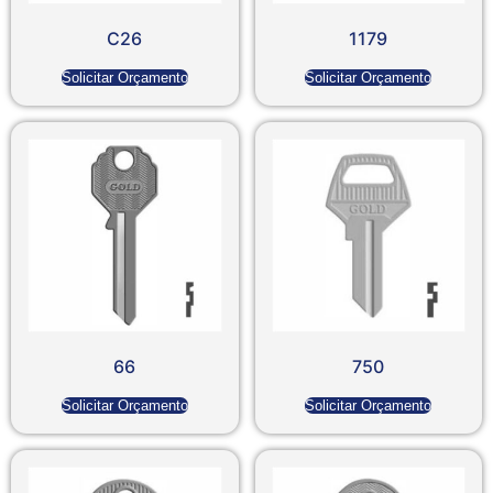
C26
1179
Solicitar Orçamento
Solicitar Orçamento
66
750
Solicitar Orçamento
Solicitar Orçamento