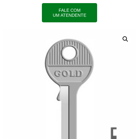
FALE COM
UM ATENDENTE