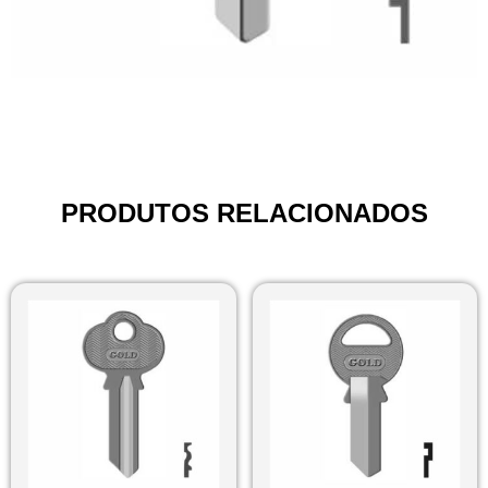
PRODUTOS RELACIONADOS