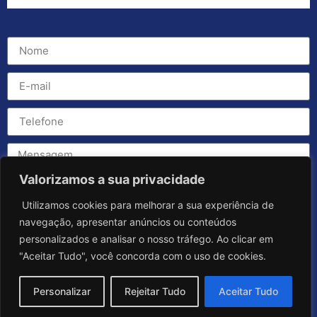
Valorizamos a sua privacidade
Utilizamos cookies para melhorar a sua experiência de
navegação, apresentar anúncios ou conteúdos
personalizados e analisar o nosso tráfego. Ao clicar em
"Aceitar Tudo", você concorda com o uso de cookies.
Personalizar
Rejeitar Tudo
Aceitar Tudo
Enviar