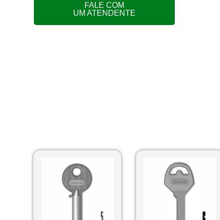
FALE COM
UM ATENDENTE