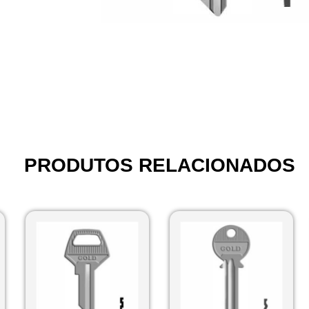
PRODUTOS RELACIONADOS