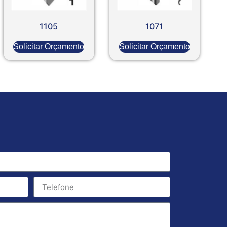
1105
1071
Solicitar Orçamento
Solicitar Orçamento