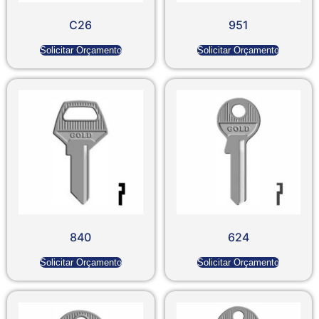
C26
951
Solicitar Orçamento
Solicitar Orçamento
840
624
Solicitar Orçamento
Solicitar Orçamento