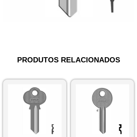
PRODUTOS RELACIONADOS