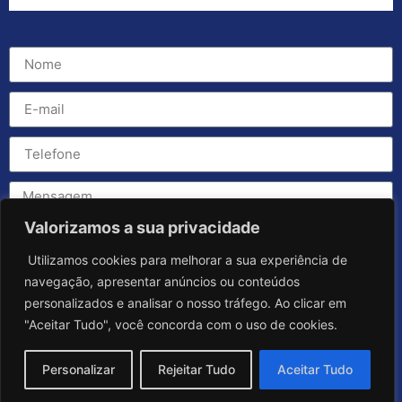
Valorizamos a sua privacidade
Utilizamos cookies para melhorar a sua experiência de
navegação, apresentar anúncios ou conteúdos
personalizados e analisar o nosso tráfego. Ao clicar em
"Aceitar Tudo", você concorda com o uso de cookies.
Personalizar
Rejeitar Tudo
Aceitar Tudo
Enviar