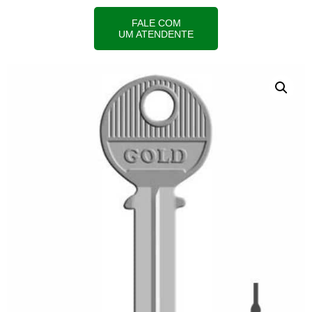
FALE COM
UM ATENDENTE