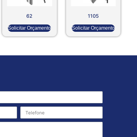
62
1105
Solicitar Orçamento
Solicitar Orçamento