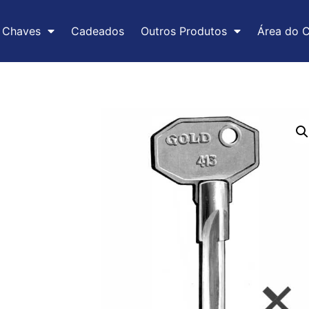
Chaves
Cadeados
Outros Produtos
Área do C