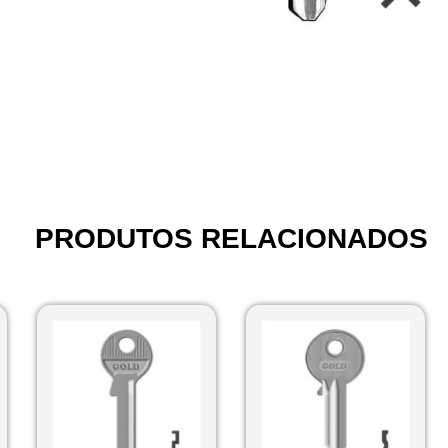
PRODUTOS RELACIONADOS