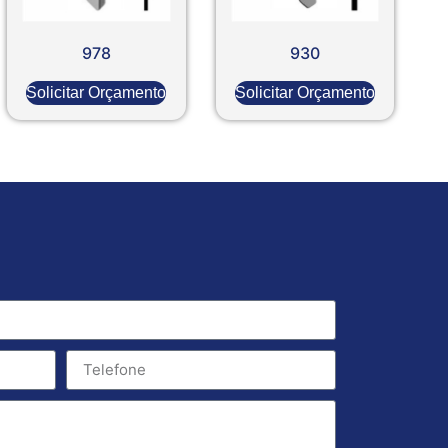
978
930
Solicitar Orçamento
Solicitar Orçamento