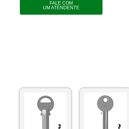
FALE COM
UM ATENDENTE