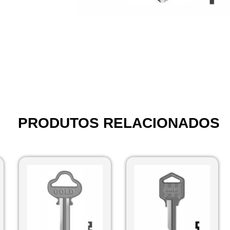
PRODUTOS RELACIONADOS