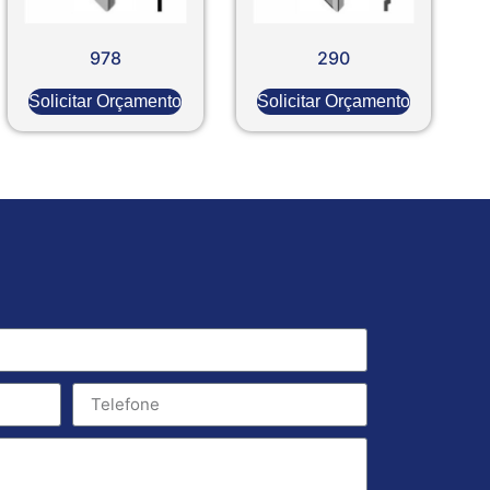
978
290
Solicitar Orçamento
Solicitar Orçamento