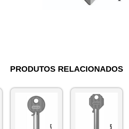
PRODUTOS RELACIONADOS