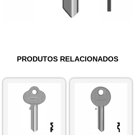
PRODUTOS RELACIONADOS