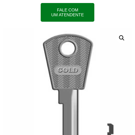
FALE COM
UM ATENDENTE