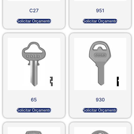
C27
951
Solicitar Orçamento
Solicitar Orçamento
65
930
Solicitar Orçamento
Solicitar Orçamento