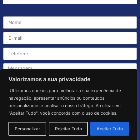
Valorizamos a sua privacidade
Utilizamos cookies para melhorar a sua experiência de
navegação, apresentar anúncios ou conteúdos
personalizados e analisar o nosso tráfego. Ao clicar em
"Aceitar Tudo", você concorda com o uso de cookies.
Personalizar
Rejeitar Tudo
Aceitar Tudo
Enviar