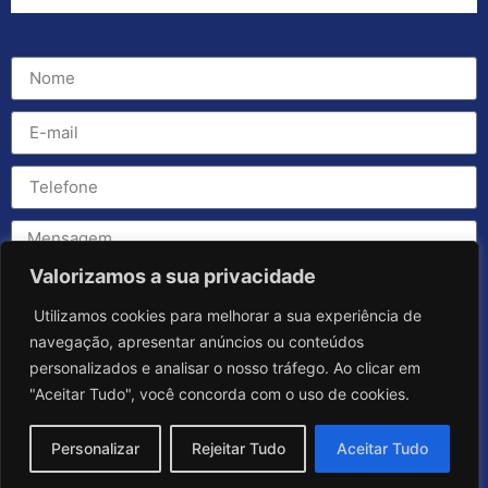
Valorizamos a sua privacidade
Utilizamos cookies para melhorar a sua experiência de
navegação, apresentar anúncios ou conteúdos
personalizados e analisar o nosso tráfego. Ao clicar em
"Aceitar Tudo", você concorda com o uso de cookies.
Personalizar
Rejeitar Tudo
Aceitar Tudo
Enviar