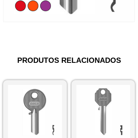
PRODUTOS RELACIONADOS