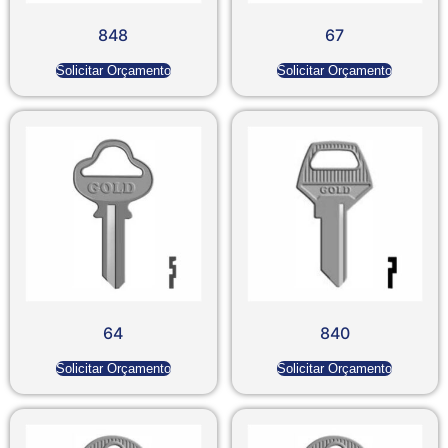
848
67
Solicitar Orçamento
Solicitar Orçamento
64
840
Solicitar Orçamento
Solicitar Orçamento