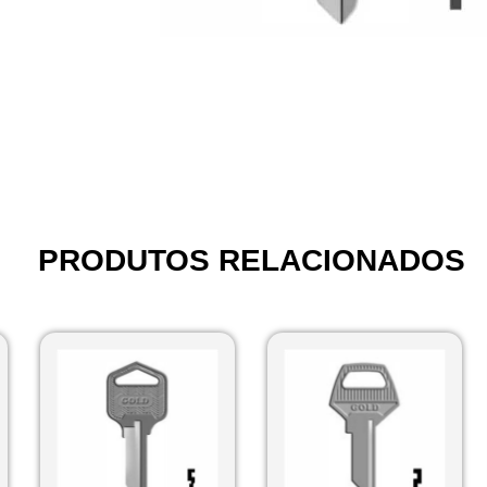
PRODUTOS RELACIONADOS