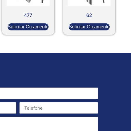
477
62
Solicitar Orçamento
Solicitar Orçamento