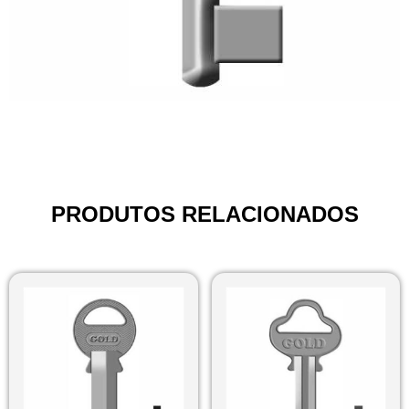
PRODUTOS RELACIONADOS