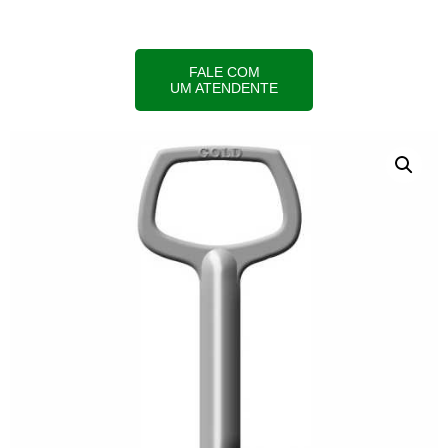
FALE COM
UM ATENDENTE