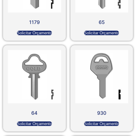
1179
65
Solicitar Orçamento
Solicitar Orçamento
64
930
Solicitar Orçamento
Solicitar Orçamento