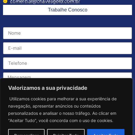
comercial@chavesgold.com.br
Trabalhe Conosco
Valorizamos a sua privacidade
Utilizamos cookies para melhorar a sua experiência de
navegação, apresentar anúncios ou conteúdos
personalizados e analisar o nosso tráfego. Ao clicar em
"Aceitar Tudo", você concorda com o uso de cookies.