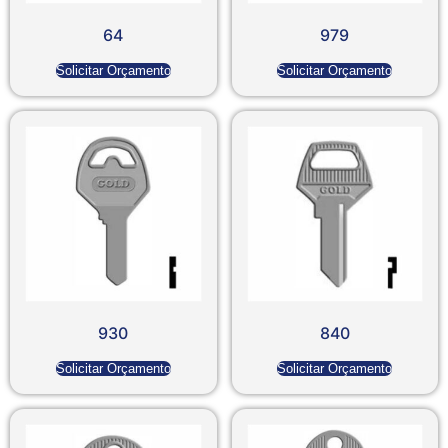
64
979
Solicitar Orçamento
Solicitar Orçamento
930
840
Solicitar Orçamento
Solicitar Orçamento