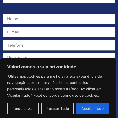
Valorizamos a sua privacidade
Utilizamos cookies para melhorar a sua experiência de
navegação, apresentar anúncios ou conteúdos
personalizados e analisar o nosso tráfego. Ao clicar em
"Aceitar Tudo", você concorda com o uso de cookies.
Personalizar
Rejeitar Tudo
Aceitar Tudo
Enviar