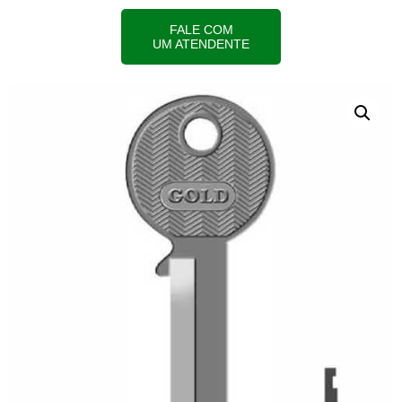
FALE COM
UM ATENDENTE