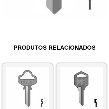
PRODUTOS RELACIONADOS