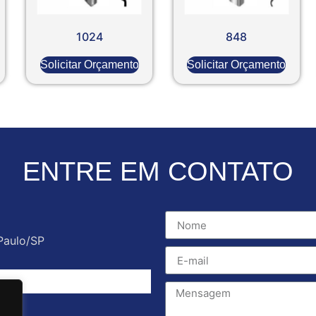
1024
848
Solicitar Orçamento
Solicitar Orçamento
ENTRE EM CONTATO
Paulo/SP