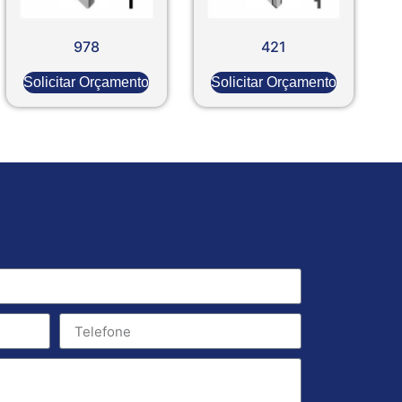
978
421
Solicitar Orçamento
Solicitar Orçamento