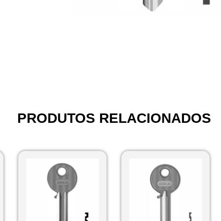
PRODUTOS RELACIONADOS