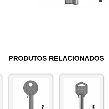
PRODUTOS RELACIONADOS