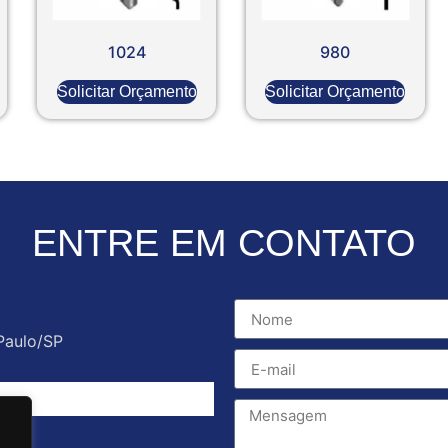
1024
980
Solicitar Orçamento
Solicitar Orçamento
ENTRE EM CONTATO
Paulo/SP