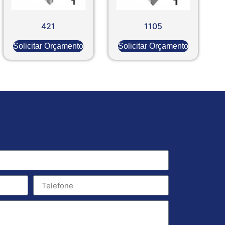
421
1105
Solicitar Orçamento
Solicitar Orçamento