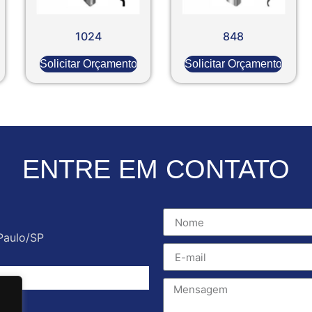
1024
848
Solicitar Orçamento
Solicitar Orçamento
ENTRE EM CONTATO
Paulo/SP