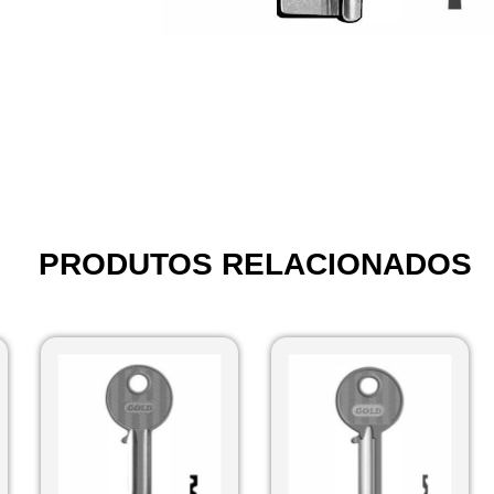
PRODUTOS RELACIONADOS