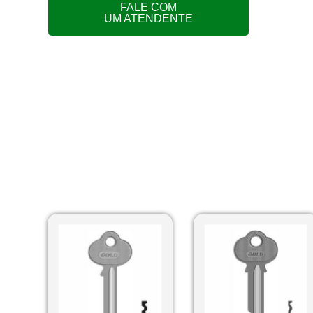
FALE COM
UM ATENDENTE