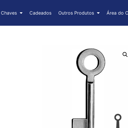
Chaves
Cadeados
Outros Produtos
Área do C