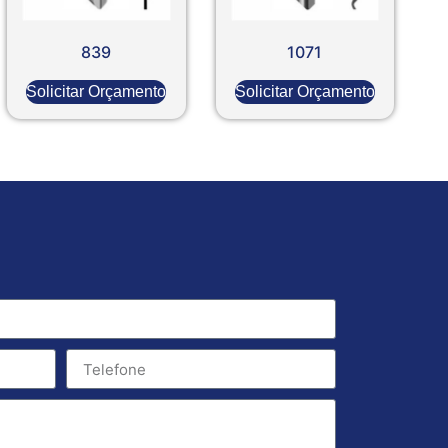
839
1071
Solicitar Orçamento
Solicitar Orçamento