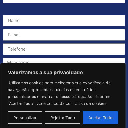
Valorizamos a sua privacidade
Utilizamos cookies para melhorar a sua experiência de
navegação, apresentar anúncios ou conteúdos
personalizados e analisar o nosso tráfego. Ao clicar em
"Aceitar Tudo", você concorda com o uso de cookies.
Personalizar
Rejeitar Tudo
Aceitar Tudo
Enviar