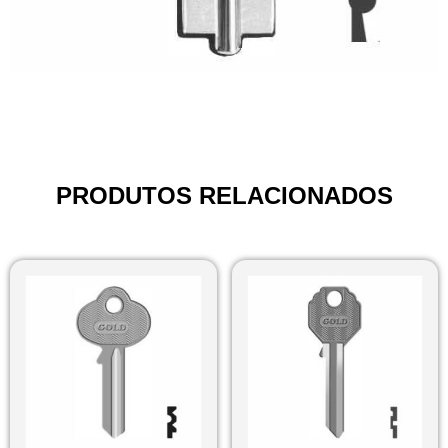
PRODUTOS RELACIONADOS