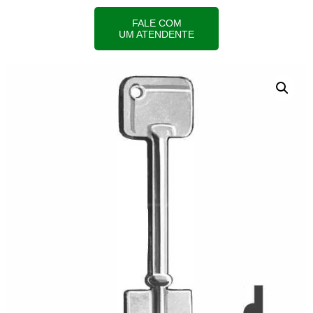
FALE COM
UM ATENDENTE