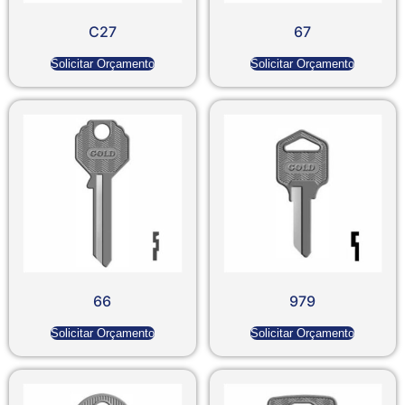
C27
67
Solicitar Orçamento
Solicitar Orçamento
66
979
Solicitar Orçamento
Solicitar Orçamento