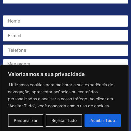
Valorizamos a sua privacidade
Utilizamos cookies para melhorar a sua experiência de
navegação, apresentar anúncios ou conteúdos
personalizados e analisar o nosso tráfego. Ao clicar em
"Aceitar Tudo", você concorda com o uso de cookies.
Personalizar
Rejeitar Tudo
Aceitar Tudo
Enviar