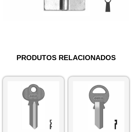
PRODUTOS RELACIONADOS