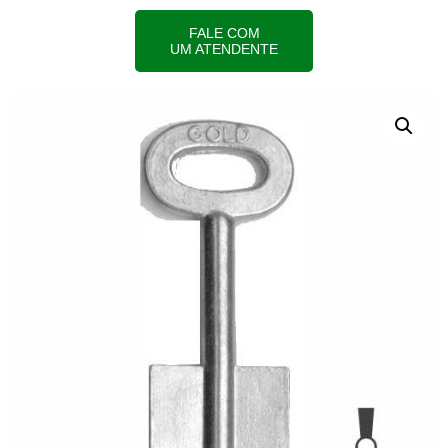
FALE COM
UM ATENDENTE