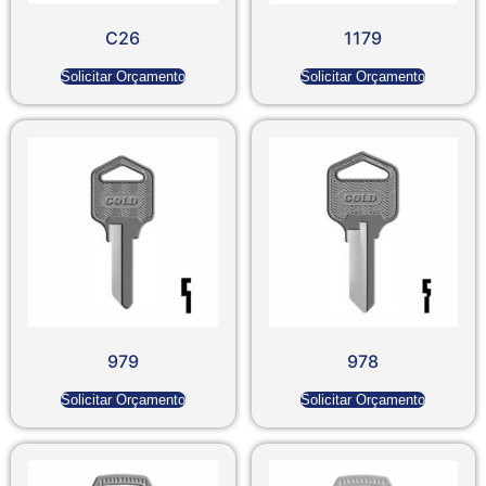
C26
1179
Solicitar Orçamento
Solicitar Orçamento
979
978
Solicitar Orçamento
Solicitar Orçamento