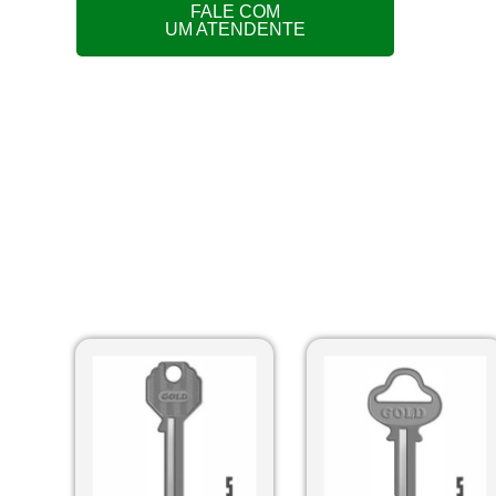
FALE COM
UM ATENDENTE