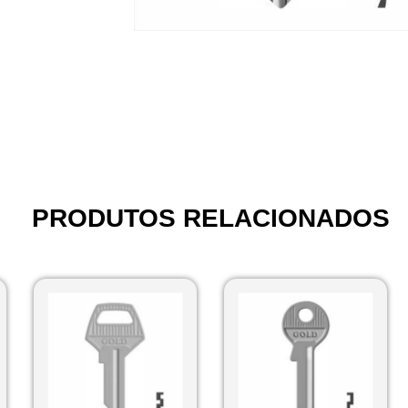
PRODUTOS RELACIONADOS