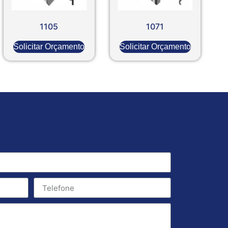
1105
1071
Solicitar Orçamento
Solicitar Orçamento