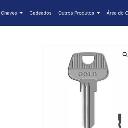
Chaves
Cadeados
Outros Produtos
Área do C