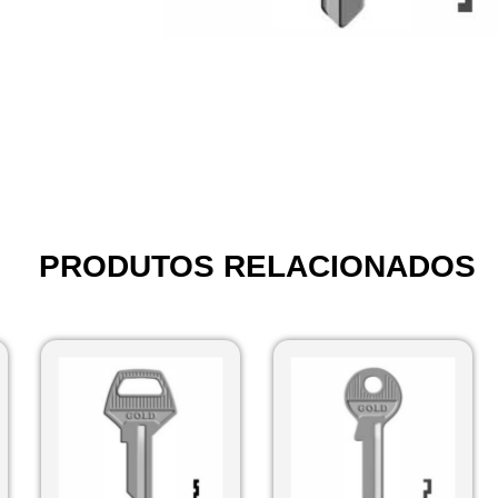
PRODUTOS RELACIONADOS