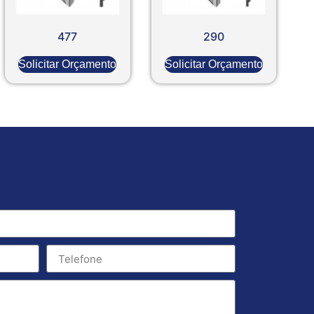
477
290
Solicitar Orçamento
Solicitar Orçamento