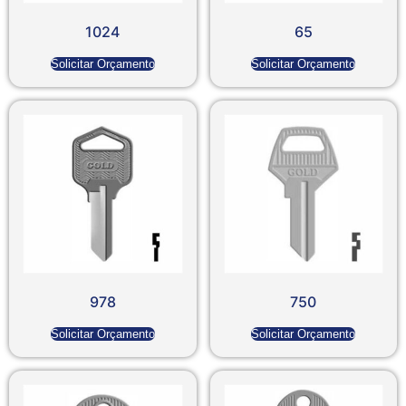
1024
65
Solicitar Orçamento
Solicitar Orçamento
978
750
Solicitar Orçamento
Solicitar Orçamento