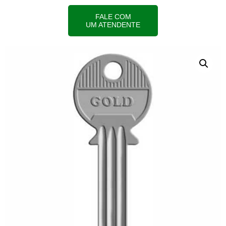
FALE COM
UM ATENDENTE