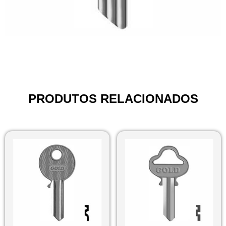
PRODUTOS RELACIONADOS