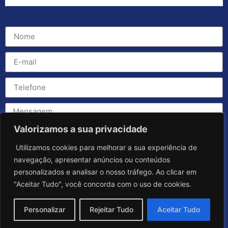
Valorizamos a sua privacidade
Utilizamos cookies para melhorar a sua experiência de
navegação, apresentar anúncios ou conteúdos
personalizados e analisar o nosso tráfego. Ao clicar em
"Aceitar Tudo", você concorda com o uso de cookies.
Personalizar
Rejeitar Tudo
Aceitar Tudo
Enviar