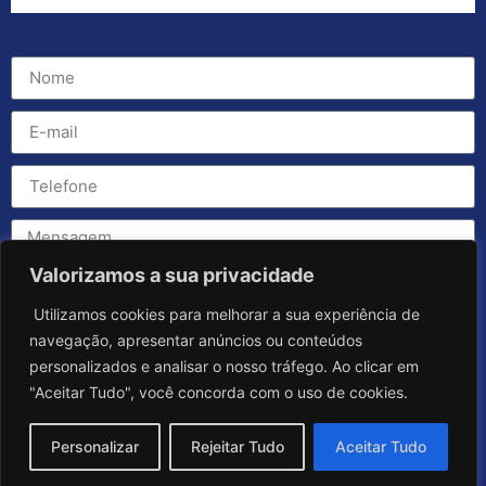
Valorizamos a sua privacidade
Utilizamos cookies para melhorar a sua experiência de
navegação, apresentar anúncios ou conteúdos
personalizados e analisar o nosso tráfego. Ao clicar em
"Aceitar Tudo", você concorda com o uso de cookies.
Personalizar
Rejeitar Tudo
Aceitar Tudo
Enviar