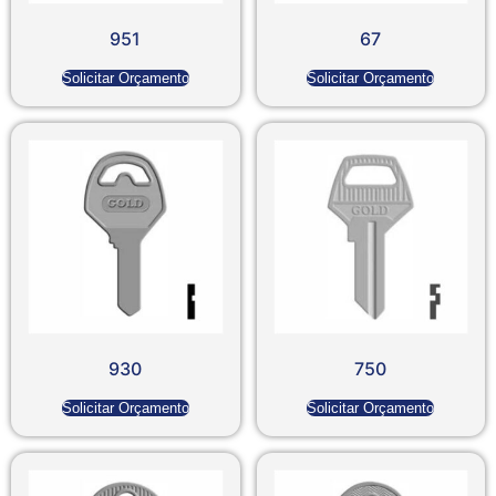
951
67
Solicitar Orçamento
Solicitar Orçamento
930
750
Solicitar Orçamento
Solicitar Orçamento