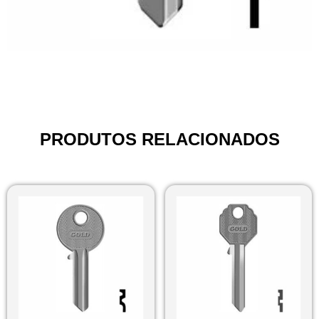
PRODUTOS RELACIONADOS