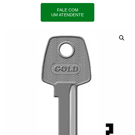
FALE COM
UM ATENDENTE