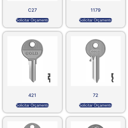
C27
1179
Solicitar Orçamento
Solicitar Orçamento
421
72
Solicitar Orçamento
Solicitar Orçamento