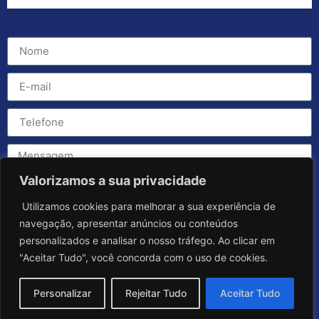
Valorizamos a sua privacidade
Utilizamos cookies para melhorar a sua experiência de
navegação, apresentar anúncios ou conteúdos
personalizados e analisar o nosso tráfego. Ao clicar em
"Aceitar Tudo", você concorda com o uso de cookies.
Personalizar
Rejeitar Tudo
Aceitar Tudo
Enviar