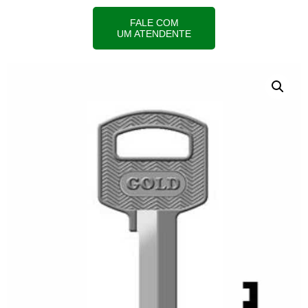
FALE COM
UM ATENDENTE