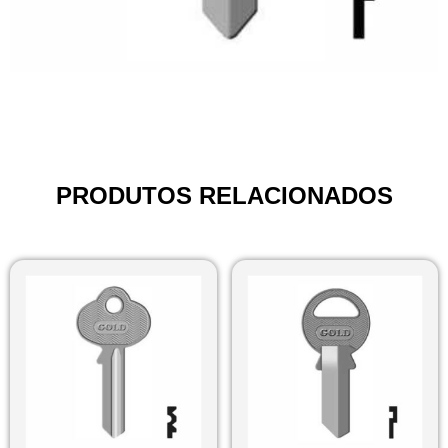
PRODUTOS RELACIONADOS