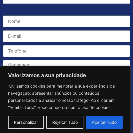
Valorizamos a sua privacidade
Utilizamos cookies para melhorar a sua experiência de
navegação, apresentar anúncios ou conteúdos
personalizados e analisar o nosso tráfego. Ao clicar em
"Aceitar Tudo", você concorda com o uso de cookies.
Personalizar
Rejeitar Tudo
Aceitar Tudo
Enviar