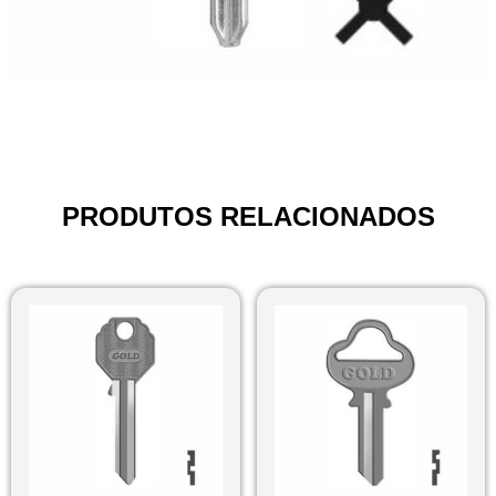
PRODUTOS RELACIONADOS