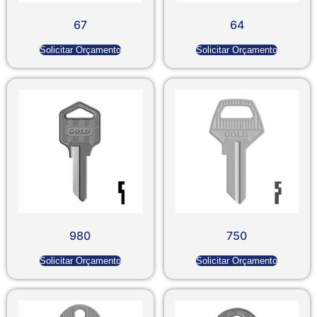
67
64
Solicitar Orçamento
Solicitar Orçamento
980
750
Solicitar Orçamento
Solicitar Orçamento