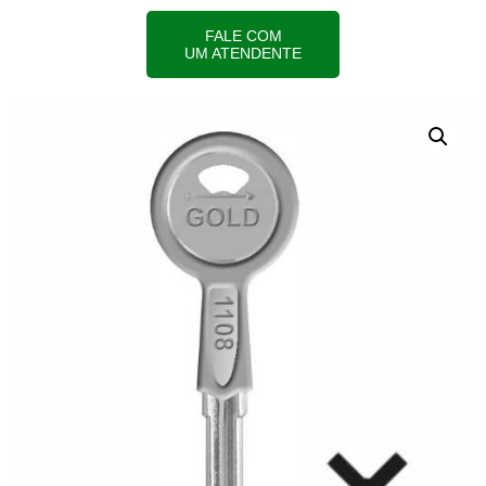
FALE COM
UM ATENDENTE