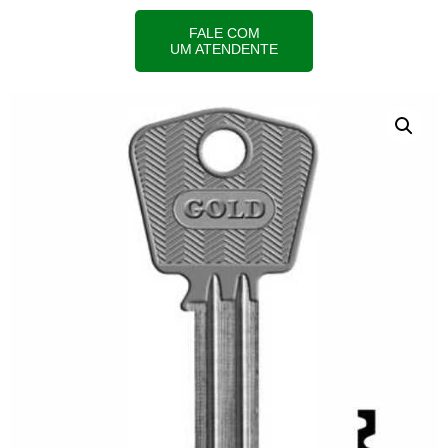
FALE COM
UM ATENDENTE