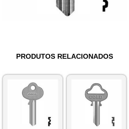
PRODUTOS RELACIONADOS