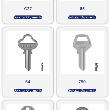
C27
65
Solicitar Orçamento
Solicitar Orçamento
64
750
Solicitar Orçamento
Solicitar Orçamento