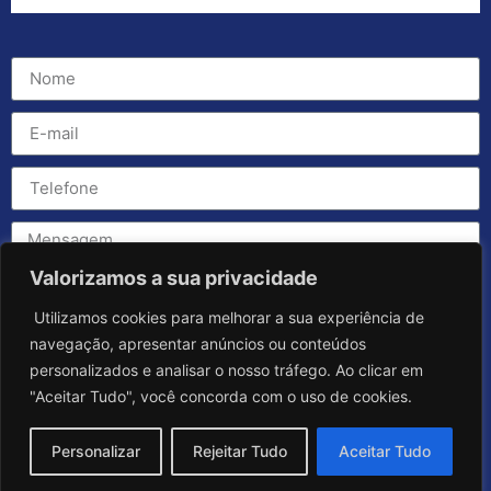
Valorizamos a sua privacidade
Utilizamos cookies para melhorar a sua experiência de
navegação, apresentar anúncios ou conteúdos
personalizados e analisar o nosso tráfego. Ao clicar em
"Aceitar Tudo", você concorda com o uso de cookies.
Personalizar
Rejeitar Tudo
Aceitar Tudo
Enviar