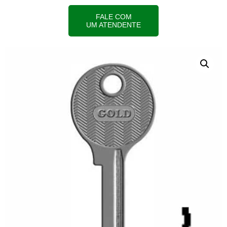
FALE COM
UM ATENDENTE