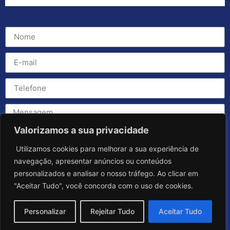
Valorizamos a sua privacidade
Utilizamos cookies para melhorar a sua experiência de
navegação, apresentar anúncios ou conteúdos
personalizados e analisar o nosso tráfego. Ao clicar em
"Aceitar Tudo", você concorda com o uso de cookies.
Personalizar
Rejeitar Tudo
Aceitar Tudo
Enviar