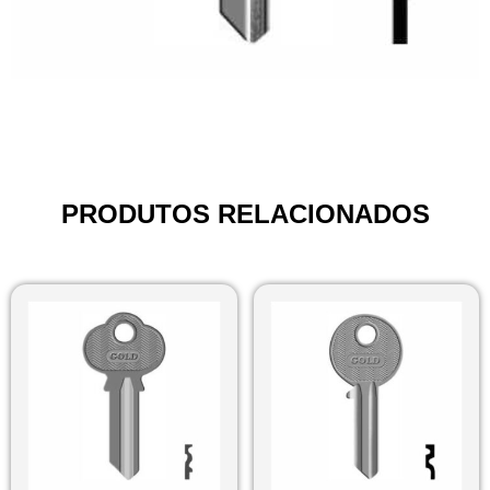
PRODUTOS RELACIONADOS