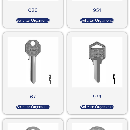
C26
951
Solicitar Orçamento
Solicitar Orçamento
67
979
Solicitar Orçamento
Solicitar Orçamento