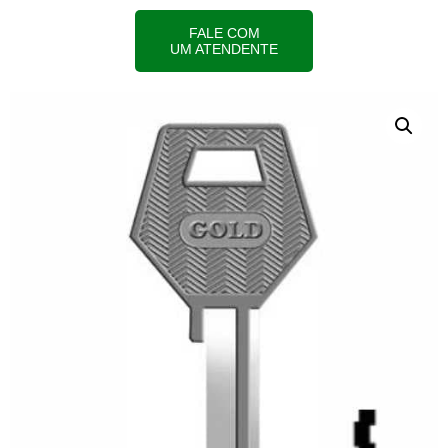
FALE COM
UM ATENDENTE