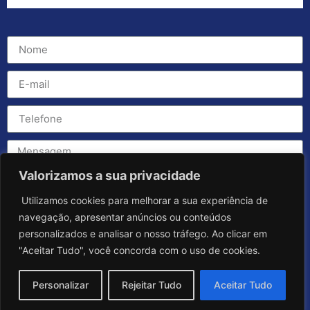
Valorizamos a sua privacidade
Utilizamos cookies para melhorar a sua experiência de
navegação, apresentar anúncios ou conteúdos
personalizados e analisar o nosso tráfego. Ao clicar em
"Aceitar Tudo", você concorda com o uso de cookies.
Personalizar
Rejeitar Tudo
Aceitar Tudo
Enviar