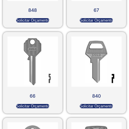
848
67
Solicitar Orçamento
Solicitar Orçamento
66
840
Solicitar Orçamento
Solicitar Orçamento