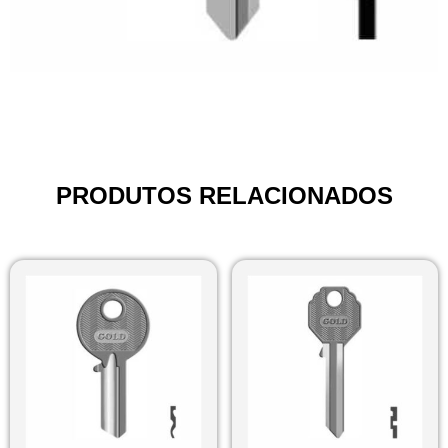
PRODUTOS RELACIONADOS