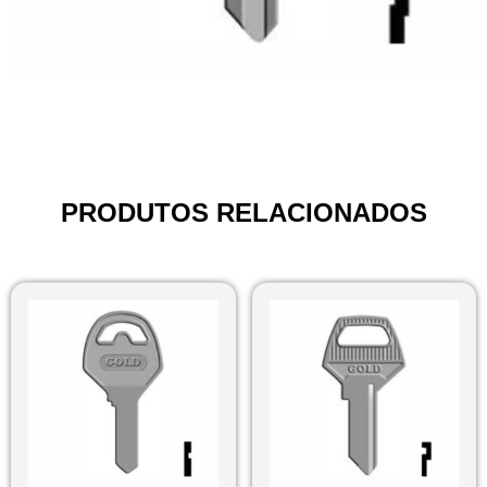
PRODUTOS RELACIONADOS