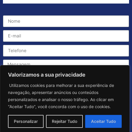
Valorizamos a sua privacidade
Utilizamos cookies para melhorar a sua experiência de
navegação, apresentar anúncios ou conteúdos
personalizados e analisar o nosso tráfego. Ao clicar em
"Aceitar Tudo", você concorda com o uso de cookies.
Personalizar
Rejeitar Tudo
Aceitar Tudo
Enviar