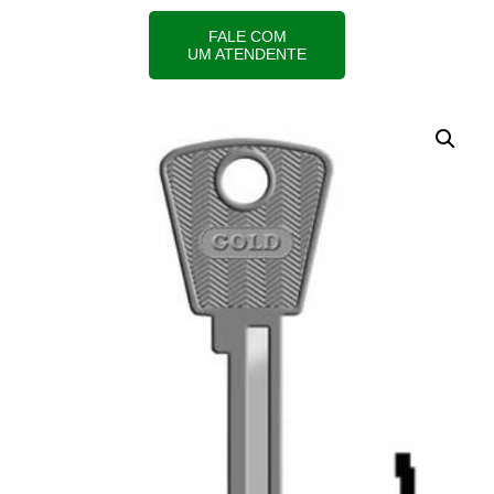
FALE COM
UM ATENDENTE