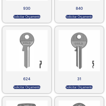
930
840
Solicitar Orçamento
Solicitar Orçamento
624
31
Solicitar Orçamento
Solicitar Orçamento